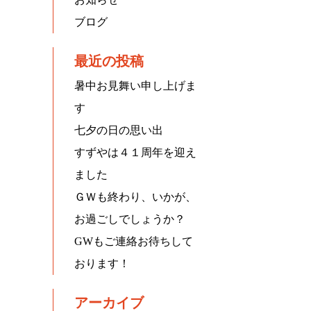
ブログ
最近の投稿
暑中お見舞い申し上げま
す
七夕の日の思い出
すずやは４１周年を迎え
ました
ＧＷも終わり、いかが、
お過ごしでしょうか？
GWもご連絡お待ちして
おります！
アーカイブ