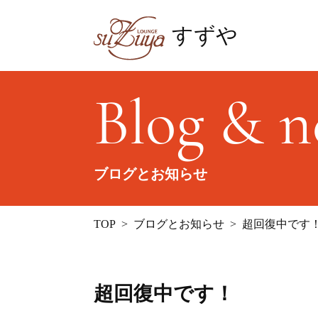
すずや
Blog & 
ブログとお知らせ
TOP
ブログとお知らせ
超回復中です
超回復中です！