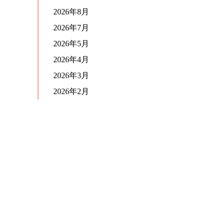
2026年8月
2026年7月
2026年5月
2026年4月
2026年3月
2026年2月