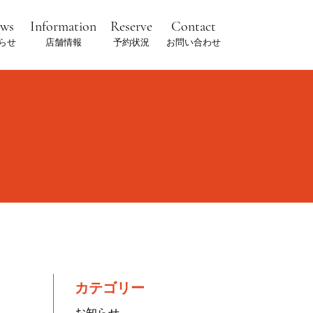
ews
Information
Reserve
Contact
らせ
店舗情報
予約状況
お問い合わせ
カテゴリー
お知らせ