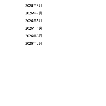
2026年8月
2026年7月
2026年5月
2026年4月
2026年3月
2026年2月