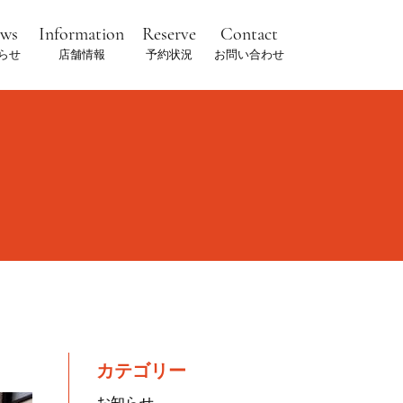
ews
Information
Reserve
Contact
らせ
店舗情報
予約状況
お問い合わせ
カテゴリー
お知らせ