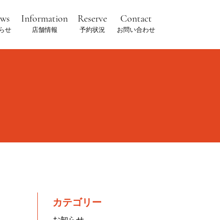
ews
Information
Reserve
Contact
らせ
店舗情報
予約状況
お問い合わせ
カテゴリー
お知らせ