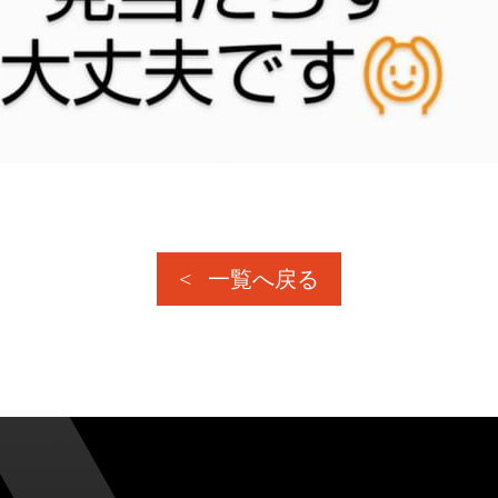
一覧へ戻る