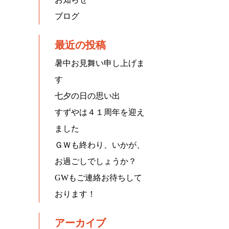
ブログ
最近の投稿
暑中お見舞い申し上げま
す
七夕の日の思い出
すずやは４１周年を迎え
ました
ＧＷも終わり、いかが、
お過ごしでしょうか？
GWもご連絡お待ちして
おります！
アーカイブ