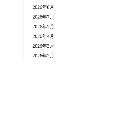
2026年8月
2026年7月
2026年5月
2026年4月
2026年3月
2026年2月