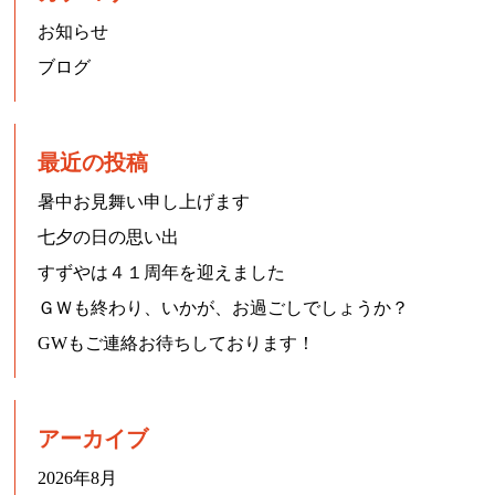
お知らせ
ブログ
最近の投稿
暑中お見舞い申し上げます
七夕の日の思い出
すずやは４１周年を迎えました
ＧＷも終わり、いかが、お過ごしでしょうか？
GWもご連絡お待ちしております！
アーカイブ
2026年8月