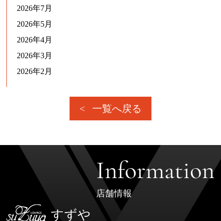
2026年7月
2026年5月
2026年4月
2026年3月
2026年2月
一覧へ戻る
Information
店舗情報
すずや