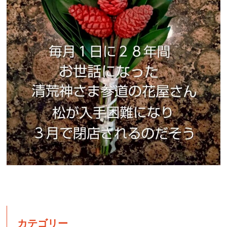
カテゴリー