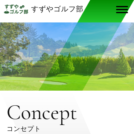
すずやゴルフ部
Concept
コンセプト