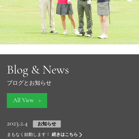
Blog & News
ブログとお知らせ
All View
2023.2.4
お知らせ
まもなく始動します！
続きはこちら