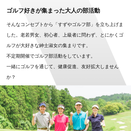
ゴルフ好きが集まった大人の部活動
そんなコンセプトから「すずやゴルフ部」を立ち上げま
した。老若男女、初心者、上級者に問わず、とにかくゴ
ルフが大好きな紳士淑女の集まりです。
不定期開催でゴルフ部活動をしています。
一緒にゴルフを通じて、健康促進、友好拡大しません
か？