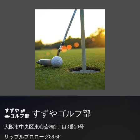
すずやゴルフ部
大阪市中央区東心斎橋2丁目3番29号
リップルプロローグ88 6F