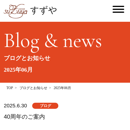
すずや
Blog & news
ブログとお知らせ
2025年06月
TOP
ブログとお知らせ
2025年06月
2025.6.30
ブログ
40周年のご案内