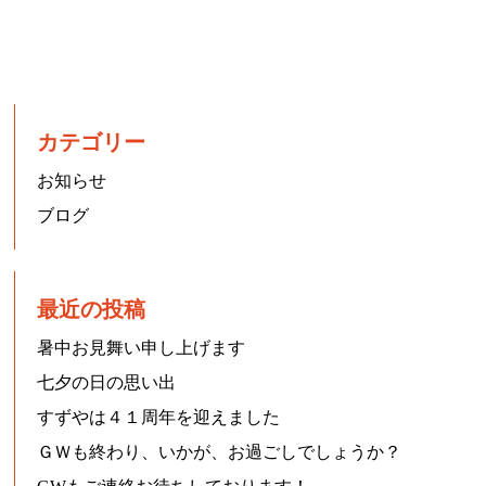
カテゴリー
お知らせ
ブログ
最近の投稿
暑中お見舞い申し上げます
七夕の日の思い出
すずやは４１周年を迎えました
ＧＷも終わり、いかが、お過ごしでしょうか？