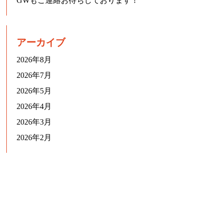
GWもご連絡お待ちしております！
アーカイブ
2026年8月
2026年7月
2026年5月
2026年4月
2026年3月
2026年2月
Information