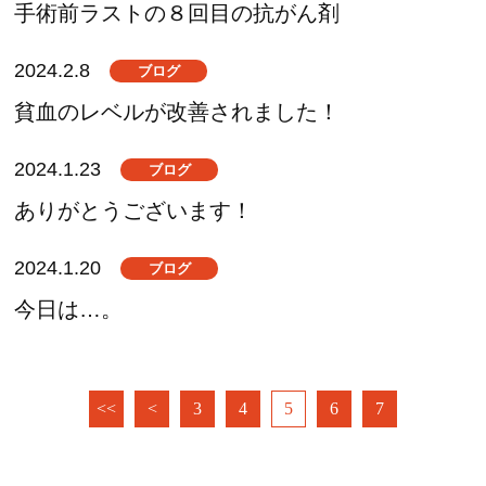
手術前ラストの８回目の抗がん剤
2024.2.8
ブログ
貧血のレベルが改善されました！
2024.1.23
ブログ
ありがとうございます！
2024.1.20
ブログ
今日は…。
<<
<
3
4
5
6
7