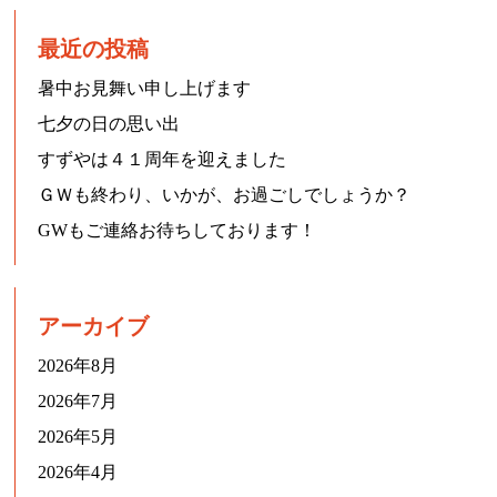
最近の投稿
暑中お見舞い申し上げます
七夕の日の思い出
すずやは４１周年を迎えました
ＧＷも終わり、いかが、お過ごしでしょうか？
GWもご連絡お待ちしております！
アーカイブ
2026年8月
2026年7月
2026年5月
2026年4月