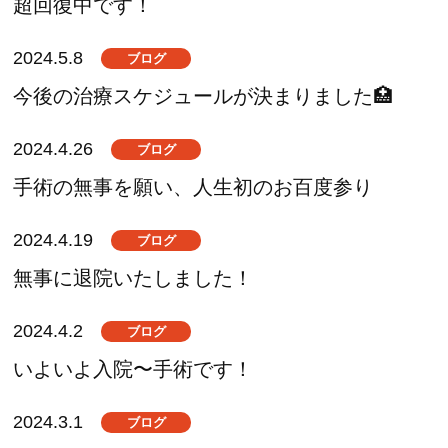
超回復中です！
2024.5.8
ブログ
今後の治療スケジュールが決まりました🏥
2024.4.26
ブログ
手術の無事を願い、人生初のお百度参り
2024.4.19
ブログ
無事に退院いたしました！
2024.4.2
ブログ
いよいよ入院〜手術です！
2024.3.1
ブログ