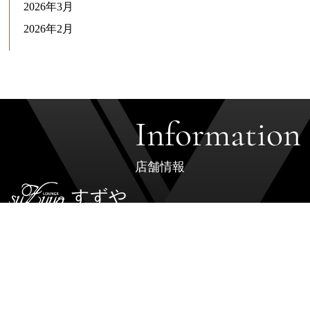
2026年3月
2026年2月
Information
店舗情報
すずや
大阪市中央区東心斎橋2丁目3番29号
リップルプロローグ88 6F
Access