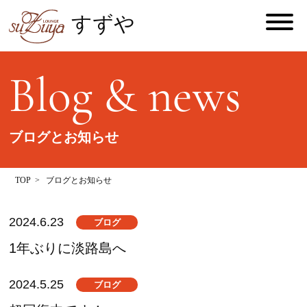
すずや
Blog & news
ブログとお知らせ
TOP
ブログとお知らせ
2024.6.23
ブログ
1年ぶりに淡路島へ
2024.5.25
ブログ