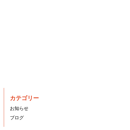
カテゴリー
お知らせ
ブログ